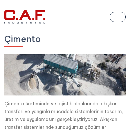
Çimento
Çimento üretiminde ve lojistik alanlarında, akışkan
transferi ve yangınla mücadele sistemlerinin tasarım,
üretim ve uygulamasını gerçekleştiriyoruz. Akışkan
transfer sistemlerinde sunduğumuz çözümler