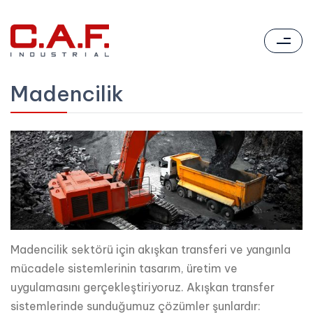
Madencilik
Madencilik sektörü için akışkan transferi ve yangınla
mücadele sistemlerinin tasarım, üretim ve
uygulamasını gerçekleştiriyoruz. Akışkan transfer
sistemlerinde sunduğumuz çözümler şunlardır: